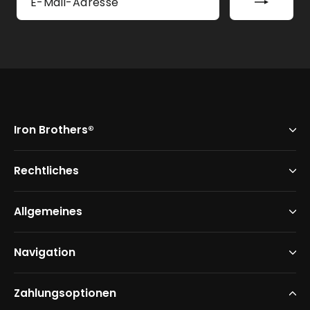
Mail-
Adresse
Iron Brothers®
Rechtliches
Allgemeines
Navigation
Zahlungsoptionen