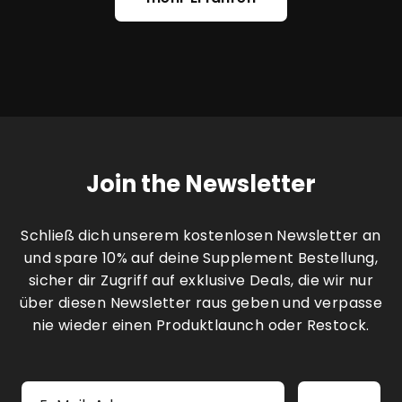
Join the Newsletter
Schließ dich unserem kostenlosen Newsletter an
und spare 10% auf deine Supplement Bestellung,
sicher dir Zugriff auf exklusive Deals, die wir nur
über diesen Newsletter raus geben und verpasse
nie wieder einen Produktlaunch oder Restock.
E-
Abonnieren