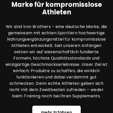
Marke für kompromisslose
Athleten
Wir sind Iron Brothers – eine deutsche Marke, die
gemeinsam mit echten Sportlern hochwertige
Nahrungsergänzungsmittel für kompromisslose
Athleten entwickelt. Seit unseren Anfängen
setzen wir auf wissenschaftlich fundierte
Formeln, höchste Qualitätsstandards und
einzigartige Geschmackserlebnisse. Unser Ziel ist
einfach: Produkte zu schaffen, die wirklich
funktionieren und dabei verdammt gut
schmecken. Denn echte Athleten geben sich
nicht mit dem Zweitbesten zufrieden – weder
beim Training noch bei ihren Supplements.
mehr Erfahren