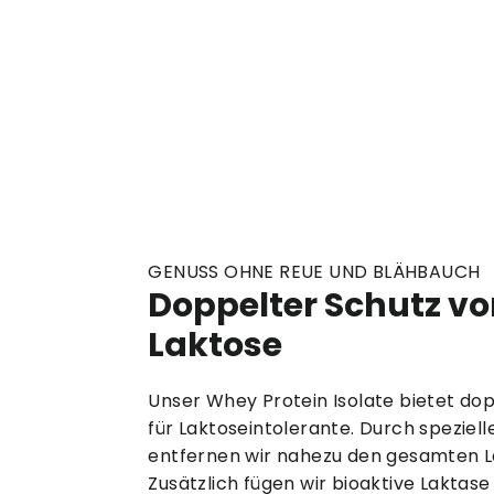
GENUSS OHNE REUE UND BLÄHBAUCH
Doppelter Schutz vo
Laktose
Unser Whey Protein Isolate bietet dop
für Laktoseintolerante. Durch spezielle
entfernen wir nahezu den gesamten L
Zusätzlich fügen wir bioaktive Laktase