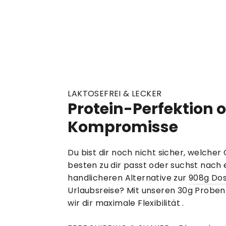
LAKTOSEFREI & LECKER
Protein-Perfektion 
Kompromisse
Du bist dir noch nicht sicher, welch
besten zu dir passt oder suchst nach 
handlicheren Alternative zur
908g Do
Urlaubsreise? Mit unseren 30g Proben
wir dir maximale Flexibilität .