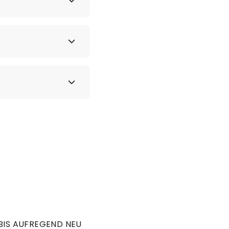
BIS AUFREGEND NEU