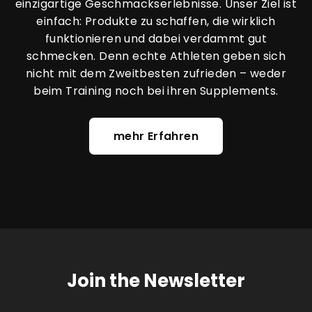
einzigartige Geschmackserlebnisse. Unser Ziel ist
einfach: Produkte zu schaffen, die wirklich
funktionieren und dabei verdammt gut
schmecken. Denn echte Athleten geben sich
nicht mit dem Zweitbesten zufrieden – weder
beim Training noch bei ihren Supplements.
mehr Erfahren
Join the Newsletter