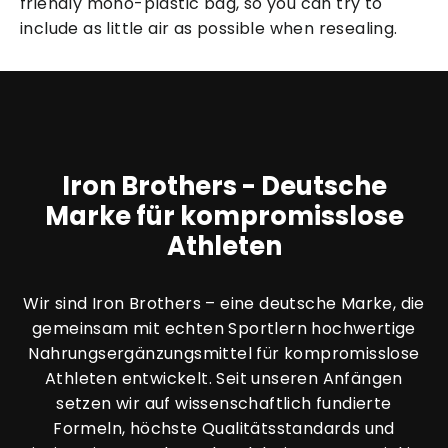
friendly mono-plastic bag, so you can try to
include as little air as possible when resealing.
Iron Brothers - Deutsche
Marke für kompromisslose
Athleten
Wir sind Iron Brothers – eine deutsche Marke, die
gemeinsam mit echten Sportlern hochwertige
Nahrungsergänzungsmittel für kompromisslose
Athleten entwickelt. Seit unseren Anfängen
setzen wir auf wissenschaftlich fundierte
Formeln, höchste Qualitätsstandards und